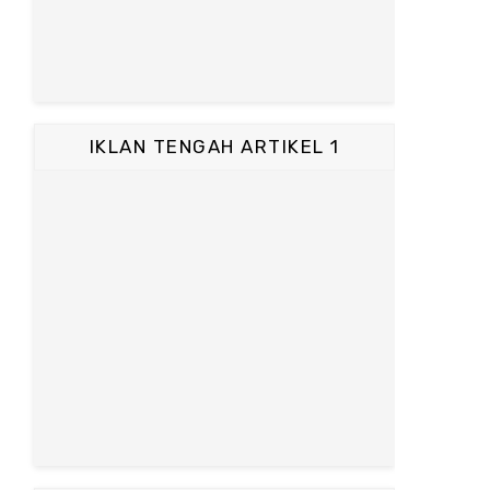
IKLAN TENGAH ARTIKEL 1