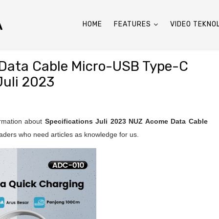
A
HOME
FEATURES
VIDEO TEKNO
 Data Cable Micro-USB Type-C
Juli 2023
ormation about
Specifications Juli 2023
NUZ Acome Data Cable
aders who need articles as knowledge for us.