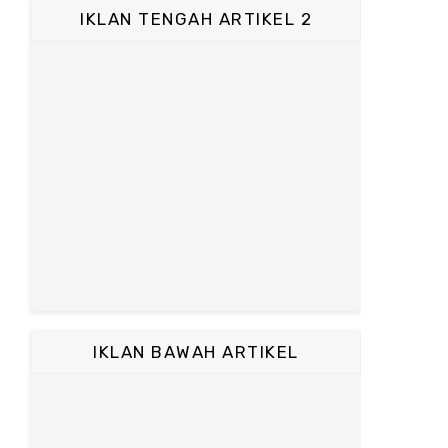
IKLAN TENGAH ARTIKEL 2
IKLAN BAWAH ARTIKEL