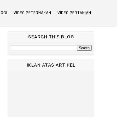
LOGI
VIDEO PETERNAKAN
VIDEO PERTANIAN
SEARCH THIS BLOG
IKLAN ATAS ARTIKEL