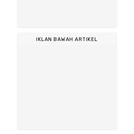
IKLAN BAWAH ARTIKEL