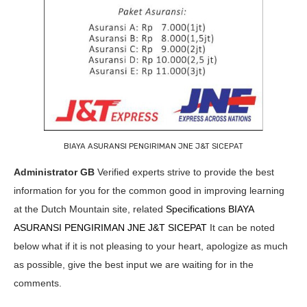
BIAYA ASURANSI PENGIRIMAN JNE J&T SICEPAT
Administrator GB
Verified experts strive to provide the best
information for you for the common good in improving learning
at the Dutch Mountain site, related
Specifications BIAYA
ASURANSI PENGIRIMAN JNE J&T SICEPAT
It can be noted
below what if it is not pleasing to your heart, apologize as much
as possible, give the best input we are waiting for in the
comments.