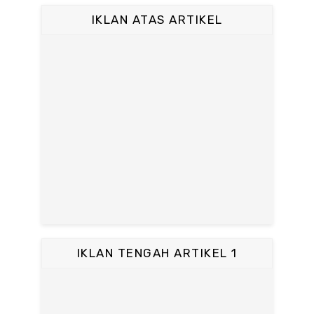
IKLAN ATAS ARTIKEL
IKLAN TENGAH ARTIKEL 1