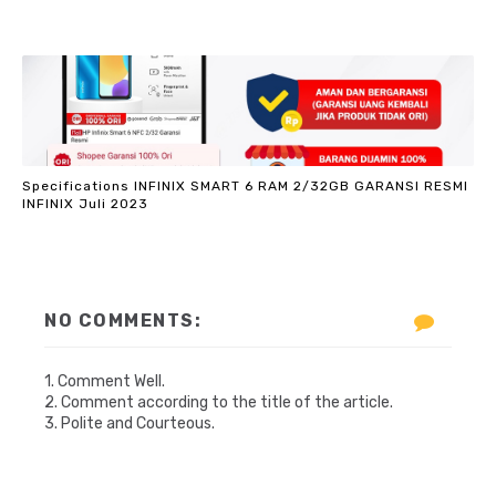
Specifications INFINIX SMART 6 RAM 2/32GB GARANSI RESMI
INFINIX Juli 2023
NO COMMENTS:
1. Comment Well.
2. Comment according to the title of the article.
3. Polite and Courteous.