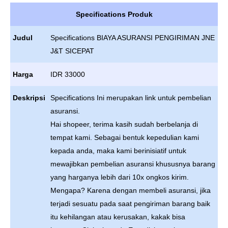
Specifications Produk
Judul
Specifications BIAYA ASURANSI PENGIRIMAN JNE
J&T SICEPAT
Harga
IDR 33000
Deskripsi
Specifications Ini merupakan link untuk pembelian
asuransi.
Hai shopeer, terima kasih sudah berbelanja di
tempat kami. Sebagai bentuk kepedulian kami
kepada anda, maka kami berinisiatif untuk
mewajibkan pembelian asuransi khususnya barang
yang harganya lebih dari 10x ongkos kirim.
Mengapa? Karena dengan membeli asuransi, jika
terjadi sesuatu pada saat pengiriman barang baik
itu kehilangan atau kerusakan, kakak bisa