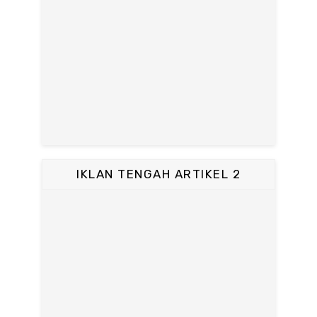
IKLAN TENGAH ARTIKEL 2