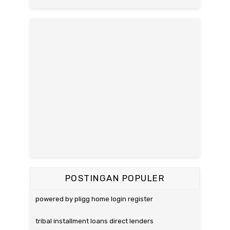
POSTINGAN POPULER
powered by pligg home login register
tribal installment loans direct lenders