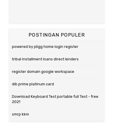
POSTINGAN POPULER
powered by pligg home login register
tribal installment loans direct lenders
register domain google workspace
dib prime platinum card
Download Keyboard Test portable full Test - free
2021
smrp kkm