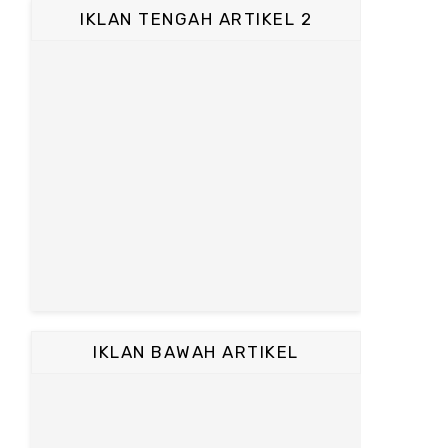
IKLAN TENGAH ARTIKEL 2
IKLAN BAWAH ARTIKEL