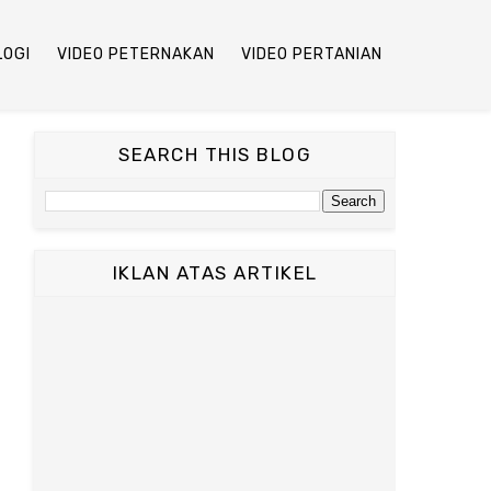
LOGI
VIDEO PETERNAKAN
VIDEO PERTANIAN
SEARCH THIS BLOG
IKLAN ATAS ARTIKEL