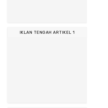
IKLAN TENGAH ARTIKEL 1