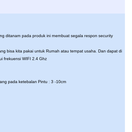
ang ditanam pada produk ini membuat segala respon security
 bisa kita pakai untuk Rumah atau tempat usaha. Dan dapat di
 frekuensi WIFI 2.4 Ghz
sang pada ketebalan Pintu : 3 -10cm