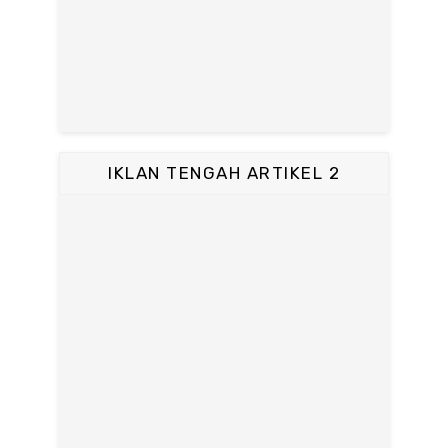
IKLAN TENGAH ARTIKEL 2