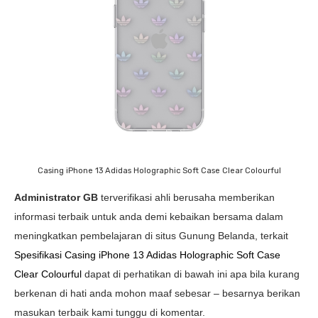
Casing iPhone 13 Adidas Holographic Soft Case Clear Colourful
Administrator GB
terverifikasi ahli berusaha memberikan
informasi terbaik untuk anda demi kebaikan bersama dalam
meningkatkan pembelajaran di situs Gunung Belanda, terkait
Spesifikasi Casing iPhone 13 Adidas Holographic Soft Case
Clear Colourful
dapat di perhatikan di bawah ini apa bila kurang
berkenan di hati anda mohon maaf sebesar – besarnya berikan
masukan terbaik kami tunggu di komentar.