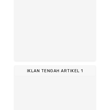
IKLAN TENGAH ARTIKEL 1