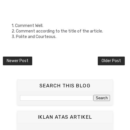
1. Comment Well.
2. Comment according to the title of the article.
3. Polite and Courteous.
Newer Post
Older Post
SEARCH THIS BLOG
IKLAN ATAS ARTIKEL