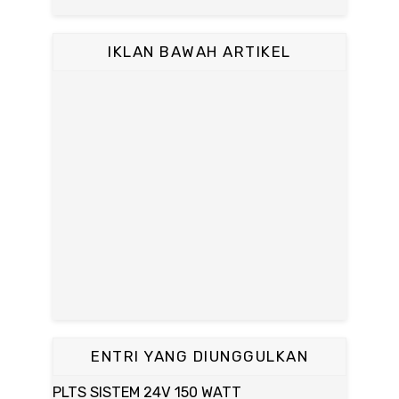
IKLAN BAWAH ARTIKEL
ENTRI YANG DIUNGGULKAN
PLTS SISTEM 24V 150 WATT