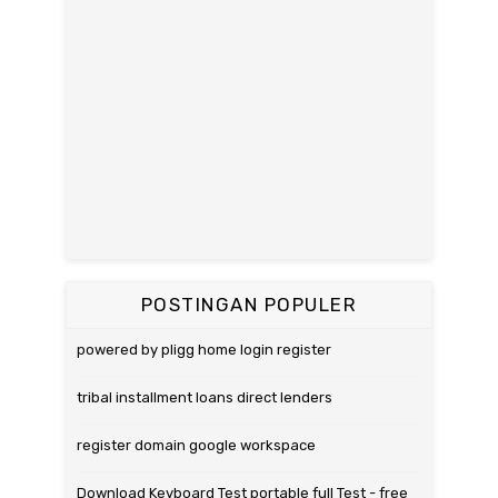
POSTINGAN POPULER
powered by pligg home login register
tribal installment loans direct lenders
register domain google workspace
Download Keyboard Test portable full Test - free