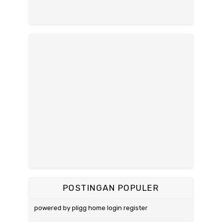
POSTINGAN POPULER
powered by pligg home login register