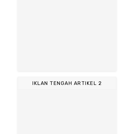
IKLAN TENGAH ARTIKEL 2