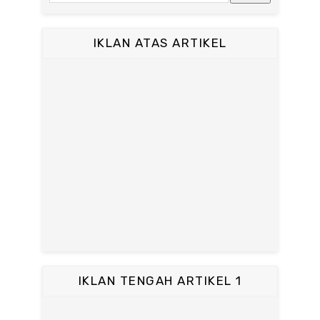
IKLAN ATAS ARTIKEL
IKLAN TENGAH ARTIKEL 1