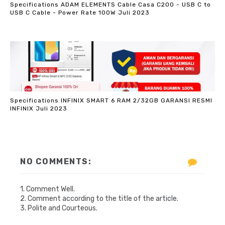
Specifications ADAM ELEMENTS Cable Casa C200 - USB C to
USB C Cable - Power Rate 100W Juli 2023
Specifications INFINIX SMART 6 RAM 2/32GB GARANSI RESMI
INFINIX Juli 2023
NO COMMENTS:
1. Comment Well.
2. Comment according to the title of the article.
3. Polite and Courteous.