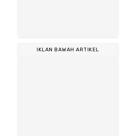
IKLAN BAWAH ARTIKEL