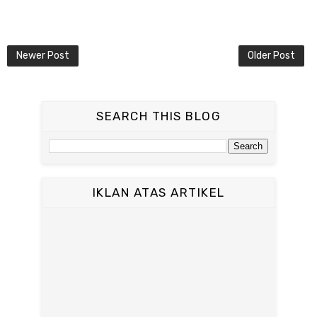
Newer Post
Older Post
SEARCH THIS BLOG
IKLAN ATAS ARTIKEL