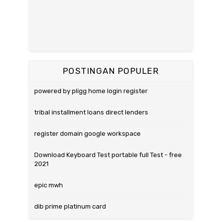
POSTINGAN POPULER
powered by pligg home login register
tribal installment loans direct lenders
register domain google workspace
Download Keyboard Test portable full Test - free
2021
epic mwh
dib prime platinum card