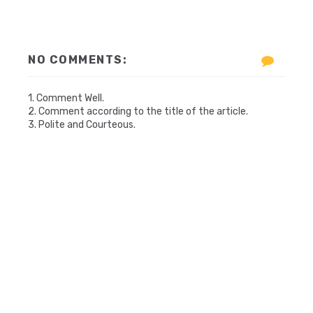
NO COMMENTS:
1. Comment Well.
2. Comment according to the title of the article.
3. Polite and Courteous.