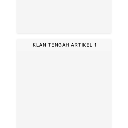
IKLAN TENGAH ARTIKEL 1