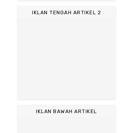
IKLAN TENGAH ARTIKEL 2
IKLAN BAWAH ARTIKEL