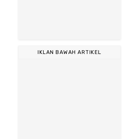
IKLAN BAWAH ARTIKEL