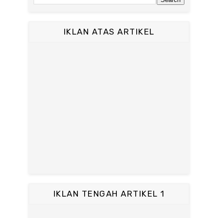
IKLAN ATAS ARTIKEL
IKLAN TENGAH ARTIKEL 1