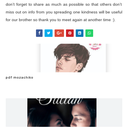
don’t forget to share as much as possible so that others don’t
miss out on info from you spreading one kindness will be useful
for our brother so thank you to meet again at another time :).
pdf mozachiko