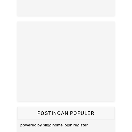
POSTINGAN POPULER
powered by pligg home login register