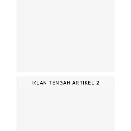
IKLAN TENGAH ARTIKEL 2