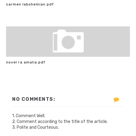
carmen labohemian pdf
novel ra amalia pdf
NO COMMENTS:
1. Comment Well.
2. Comment according to the title of the article.
3. Polite and Courteous.